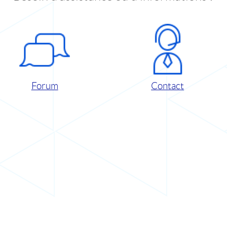
Forum
Contact