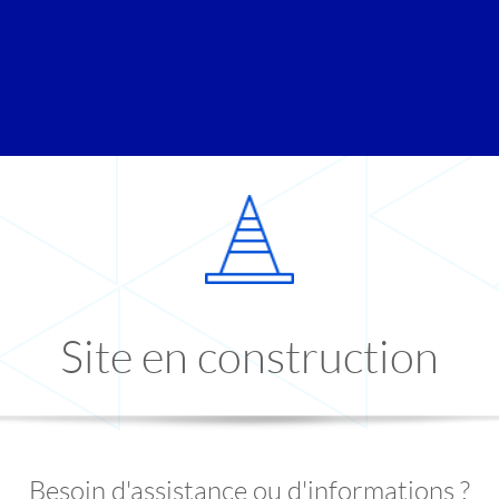
Site en construction
Besoin d'assistance ou d'informations ?