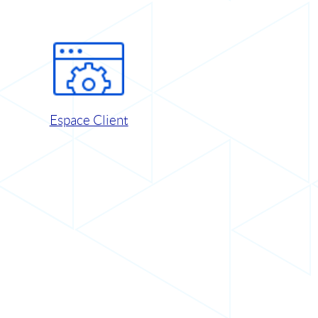
Espace Client