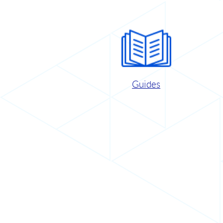
Guides